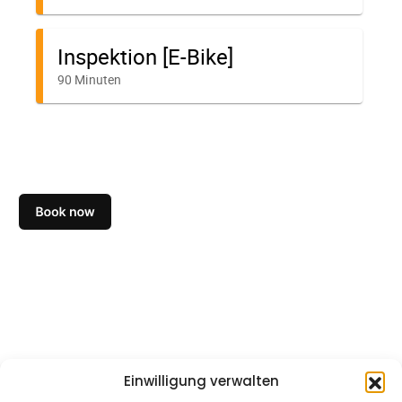
Einwilligung verwalten
NÜTZLICHE LINKS