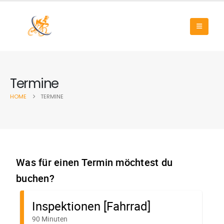
Termine
HOME
TERMINE